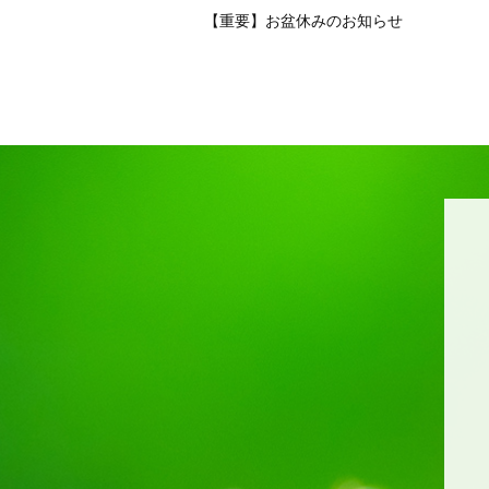
【重要】お盆休みのお知らせ