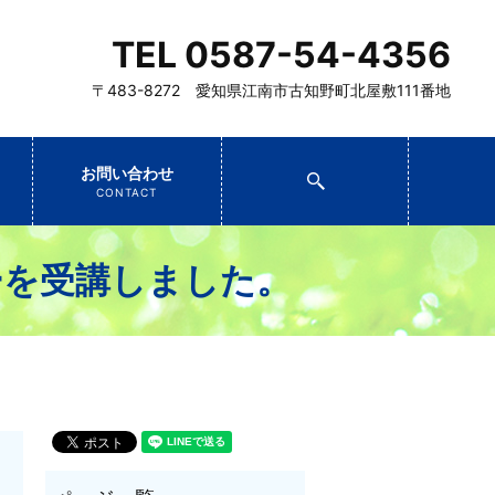
TEL 0587-54-4356
〒483-8272 愛知県江南市古知野町北屋敷111番地
お問い合わせ
search
CONTACT
ーを受講しました。