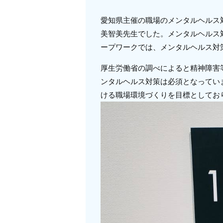
愛知県主催の職場のメンタルヘルス
美智美先生でした。メンタルヘルス
ープワークでは、メンタルヘルス対
厚生労働省の調べによると精神障害
ンタルヘルス対策は必須となってい
ける職場環境づくりを目標としてお