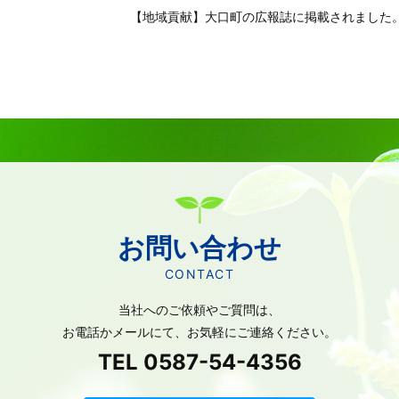
【地域貢献】大口町の広報誌に掲載されました
お問い合わせ
CONTACT
当社へのご依頼やご質問は、
お電話かメールにて、
お気軽にご連絡ください。
TEL 0587-54-4356