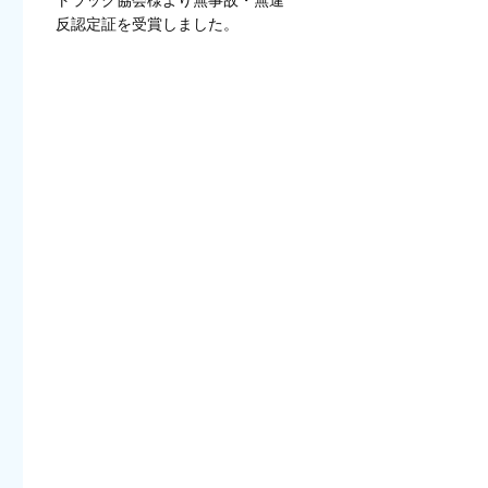
反認定証を受賞しました。