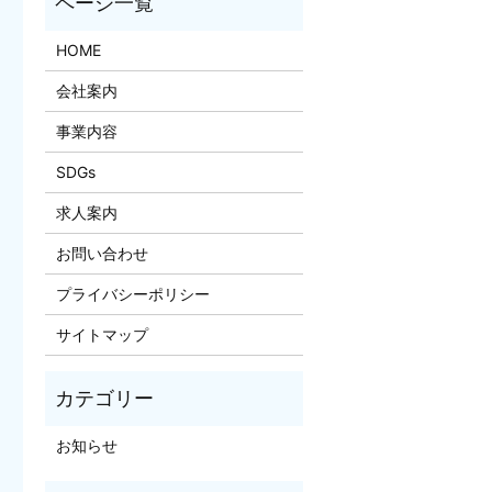
HOME
会社案内
事業内容
SDGs
求人案内
お問い合わせ
プライバシーポリシー
サイトマップ
お知らせ