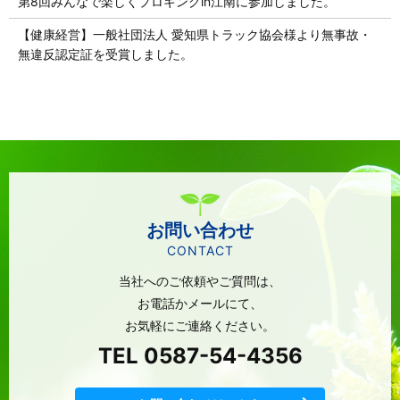
第8回みんなで楽しくプロギングin江南に参加しました。
【健康経営】一般社団法人 愛知県トラック協会様より無事故・
無違反認定証を受賞しました。
お問い合わせ
CONTACT
当社へのご依頼やご質問は、
お電話かメールにて、
お気軽にご連絡ください。
TEL 0587-54-4356