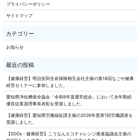
プライバシーポリシー
サイトマップ
お知らせ
【健康経営】明治安田生命保険相互会社主催の第18回なごや健康
経営セミナーに参加しました。
愛知県浄化槽保全協会「令和8年度通常総会」において永年勤続
優良従業員理事長表彰を受賞しました。
【健康経営】愛知県労働福祉課主催の2026年度第1回労働講座を
受講しました。
【SDGs・健康経営】こうなんエコチャレンジ推進協議会主催の