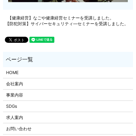
【健康経営】なごや健康経営セミナーを受講しました。
【防犯対策】サイバーセキュリティ―セミナーを受講しました。
HOME
会社案内
事業内容
SDGs
求人案内
お問い合わせ