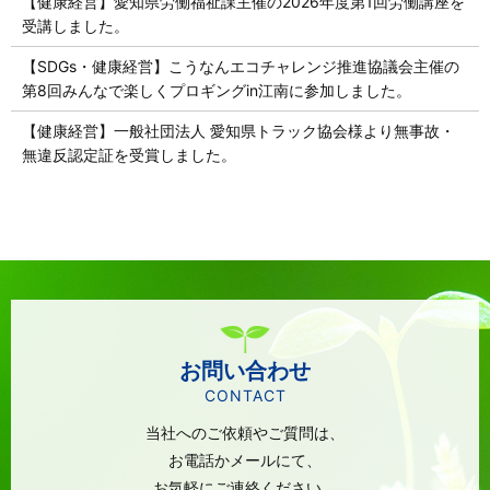
【健康経営】愛知県労働福祉課主催の2026年度第1回労働講座を
受講しました。
【SDGs・健康経営】こうなんエコチャレンジ推進協議会主催の
第8回みんなで楽しくプロギングin江南に参加しました。
【健康経営】一般社団法人 愛知県トラック協会様より無事故・
無違反認定証を受賞しました。
お問い合わせ
CONTACT
当社へのご依頼やご質問は、
お電話かメールにて、
お気軽にご連絡ください。