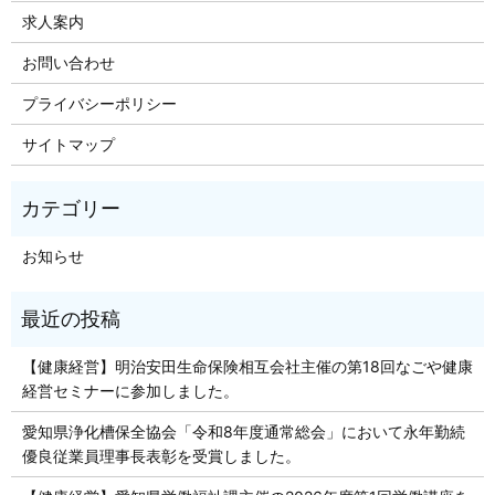
求人案内
お問い合わせ
プライバシーポリシー
サイトマップ
お知らせ
【健康経営】明治安田生命保険相互会社主催の第18回なごや健康
経営セミナーに参加しました。
愛知県浄化槽保全協会「令和8年度通常総会」において永年勤続
優良従業員理事長表彰を受賞しました。