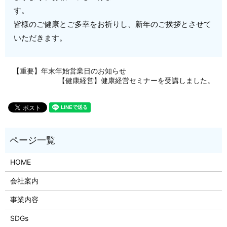
す。
皆様のご健康とご多幸をお祈りし、新年のご挨拶とさせて
いただきます。
【重要】年末年始営業日のお知らせ
【健康経営】健康経営セミナーを受講しました。
HOME
会社案内
事業内容
SDGs