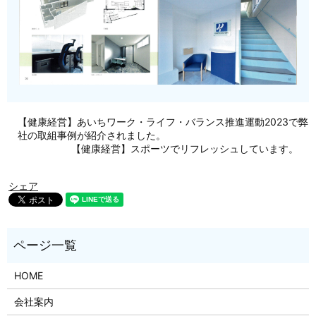
【健康経営】あいちワーク・ライフ・バランス推進運動2023で弊
社の取組事例が紹介されました。
【健康経営】スポーツでリフレッシュしています。
シェア
HOME
会社案内