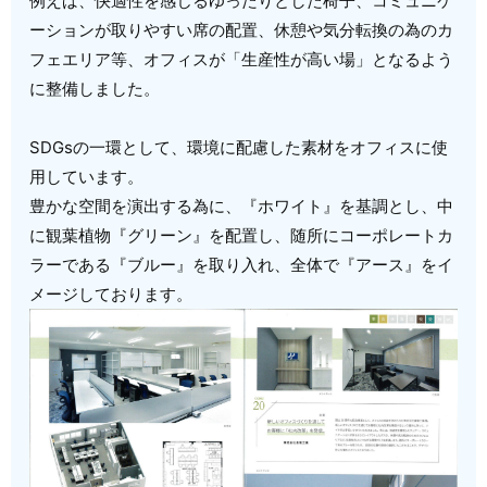
例えば、快適性を感じるゆったりとした椅子、コミュニケ
ーションが取りやすい席の配置、休憩や気分転換の為のカ
フェエリア等、オフィスが「生産性が高い場」となるよう
に整備しました。
SDGsの一環として、環境に配慮した素材をオフィスに使
用しています。
豊かな空間を演出する為に、『ホワイト』を基調とし、中
に観葉植物『グリーン』を配置し、随所にコーポレートカ
ラーである『ブルー』を取り入れ、全体で『アース』をイ
メージしております。