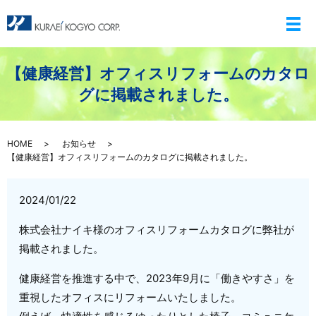
メ
【健康経営】オフィスリフォームのカタロ
グに掲載されました。
HOME
お知らせ
【健康経営】オフィスリフォームのカタログに掲載されました。
2024/01/22
株式会社ナイキ様のオフィスリフォームカタログに弊社が
掲載されました。
健康経営を推進する中で、2023年9月に「働きやすさ」を
重視したオフィスにリフォームいたしました。