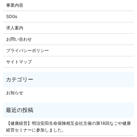
事業内容
SDGs
求人案内
お問い合わせ
プライバシーポリシー
サイトマップ
お知らせ
【健康経営】明治安田生命保険相互会社主催の第18回なごや健康
経営セミナーに参加しました。