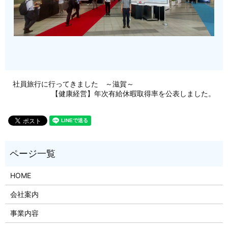
社員旅行に行ってきました ～滋賀～
【健康経営】年次有給休暇取得率を公表しました。
HOME
会社案内
事業内容