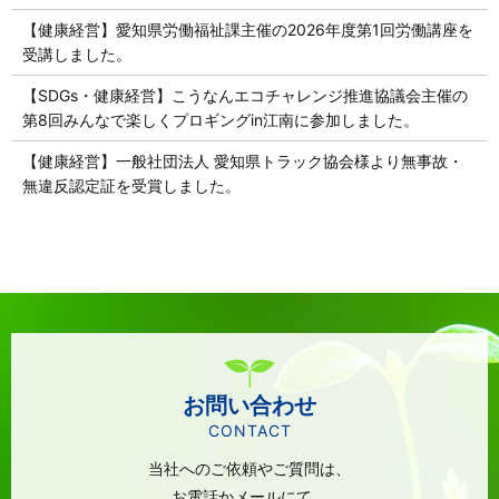
【健康経営】愛知県労働福祉課主催の2026年度第1回労働講座を
受講しました。
【SDGs・健康経営】こうなんエコチャレンジ推進協議会主催の
第8回みんなで楽しくプロギングin江南に参加しました。
【健康経営】一般社団法人 愛知県トラック協会様より無事故・
無違反認定証を受賞しました。
お問い合わせ
CONTACT
当社へのご依頼やご質問は、
お電話かメールにて、