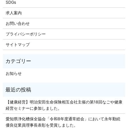
SDGs
求人案内
お問い合わせ
プライバシーポリシー
サイトマップ
お知らせ
【健康経営】明治安田生命保険相互会社主催の第18回なごや健康
経営セミナーに参加しました。
愛知県浄化槽保全協会「令和8年度通常総会」において永年勤続
優良従業員理事長表彰を受賞しました。