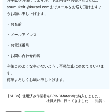
お手数をお掛けしますが、下記内容をお書き添えの上、
soumukeiri@kuraei.comまでメールをお送り頂けますよ
うお願い申し上げます。
・お名前
・メールアドレス
・お電話番号
・お問い合わせ内容
今後このような事がないよう，再発防止に努めてまいりま
す。
何卒よろしくお願い申し上げます。
【SDGs】使用済み作業着をBRINGMaterialに納入しました。
社員旅行に行ってきました ～滋賀～