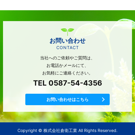
お問い合わせ
CONTACT
当社へのご依頼やご質問は、
お電話かメールにて、
お気軽にご連絡ください。
TEL 0587-54-4356
お問い合わせはこちら
Copyright © 株式会社倉衛工業 All Rights Reserved.