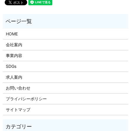
HOME
会社案内
事業内容
SDGs
求人案内
お問い合わせ
プライバシーポリシー
サイトマップ