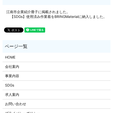
江南市企業紹介冊子に掲載されました。
【SDGs】使用済み作業着をBRINGMaterialに納入しました。
HOME
会社案内
事業内容
SDGs
求人案内
お問い合わせ