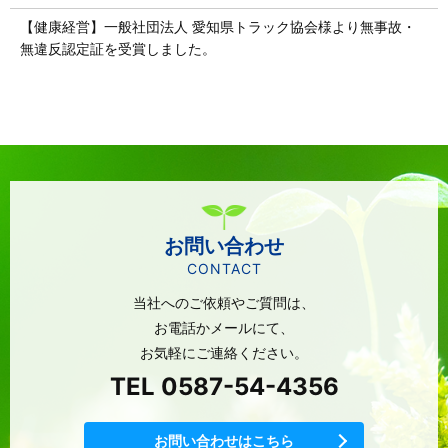
【健康経営】一般社団法人 愛知県トラック協会様より無事故・
無違反認定証を受賞しました。
お問い合わせ
CONTACT
当社へのご依頼やご質問は、
お電話かメールにて、
お気軽にご連絡ください。
TEL 0587-54-4356
お問い合わせはこちら