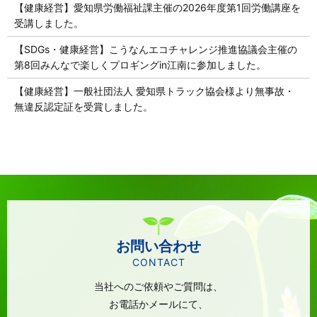
【健康経営】愛知県労働福祉課主催の2026年度第1回労働講座を
受講しました。
【SDGs・健康経営】こうなんエコチャレンジ推進協議会主催の
第8回みんなで楽しくプロギングin江南に参加しました。
【健康経営】一般社団法人 愛知県トラック協会様より無事故・
無違反認定証を受賞しました。
お問い合わせ
CONTACT
当社へのご依頼やご質問は、
お電話かメールにて、