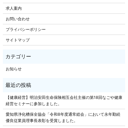
求人案内
お問い合わせ
プライバシーポリシー
サイトマップ
お知らせ
【健康経営】明治安田生命保険相互会社主催の第18回なごや健康
経営セミナーに参加しました。
愛知県浄化槽保全協会「令和8年度通常総会」において永年勤続
優良従業員理事長表彰を受賞しました。