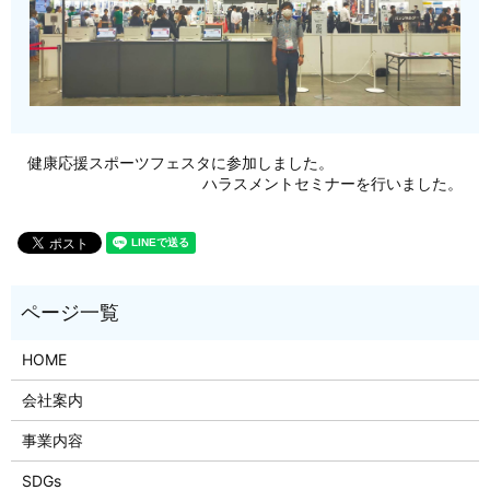
健康応援スポーツフェスタに参加しました。
ハラスメントセミナーを行いました。
HOME
会社案内
事業内容
SDGs