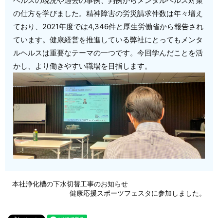
ヘルスの現況や過去の事例、判例からメンタルヘルス対策
の仕方を学びました。精神障害の労災請求件数は年々増え
ており、2021年度では4,346件と厚生労働省から報告され
ています。健康経営を推進している弊社にとってもメンタ
ルヘルスは重要なテーマの一つです。今回学んだことを活
かし、より働きやすい職場を目指します。
本社浄化槽の下水切替工事のお知らせ
健康応援スポーツフェスタに参加しました。