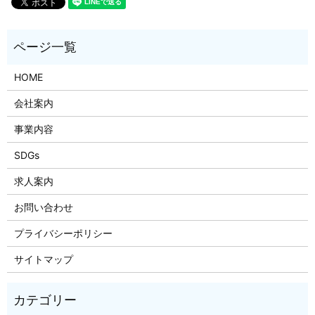
HOME
会社案内
事業内容
SDGs
求人案内
お問い合わせ
プライバシーポリシー
サイトマップ