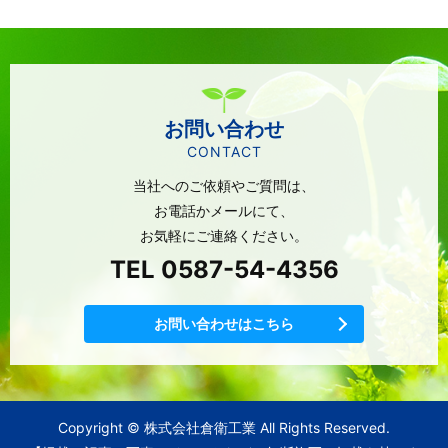
お問い合わせ
CONTACT
当社へのご依頼やご質問は、
お電話かメールにて、
お気軽にご連絡ください。
TEL 0587-54-4356
お問い合わせはこちら
Copyright © 株式会社倉衛工業 All Rights Reserved.