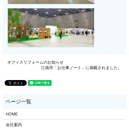
オフィスリフォームのお知らせ
江南市「お仕事ノート」に掲載されました。
HOME
会社案内