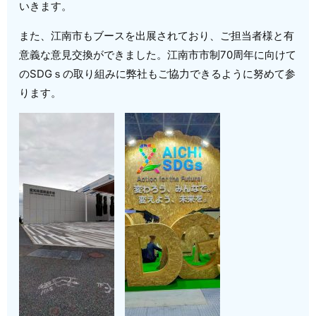
いきます。
また、江南市もブースを出展されており、ご担当者様と有
意義な意見交換ができました。江南市市制70周年に向けて
のSDGｓの取り組みに弊社もご協力できるように努めて参
ります。