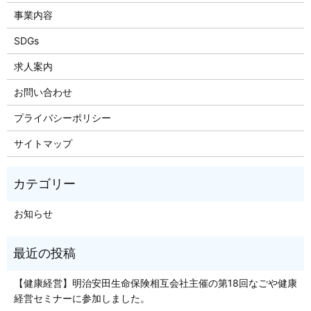
事業内容
SDGs
求人案内
お問い合わせ
プライバシーポリシー
サイトマップ
お知らせ
【健康経営】明治安田生命保険相互会社主催の第18回なごや健康
経営セミナーに参加しました。