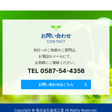
お問い合わせ
CONTACT
当社へのご依頼やご質問は、
お電話かメールにて、
お気軽にご連絡ください。
TEL 0587-54-4356
お問い合わせはこちら
Copyright © 株式会社倉衛工業 All Rights Reserved.