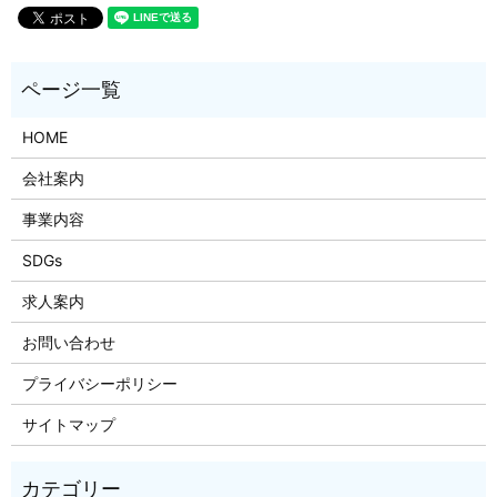
HOME
会社案内
事業内容
SDGs
求人案内
お問い合わせ
プライバシーポリシー
サイトマップ