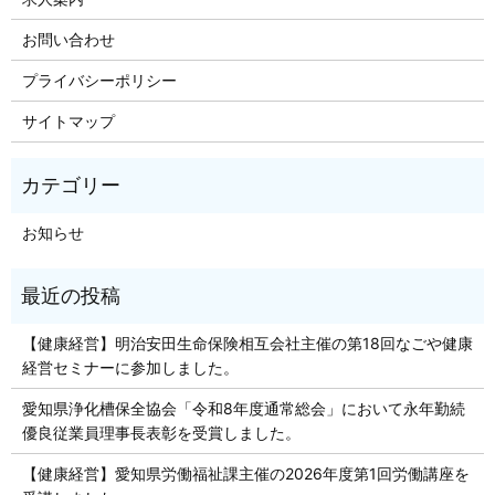
お問い合わせ
プライバシーポリシー
サイトマップ
お知らせ
【健康経営】明治安田生命保険相互会社主催の第18回なごや健康
経営セミナーに参加しました。
愛知県浄化槽保全協会「令和8年度通常総会」において永年勤続
優良従業員理事長表彰を受賞しました。
【健康経営】愛知県労働福祉課主催の2026年度第1回労働講座を