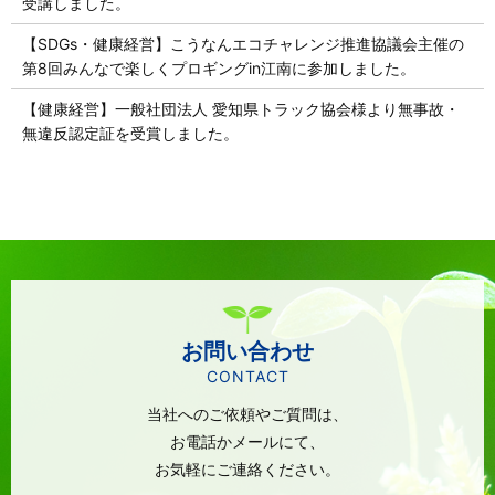
受講しました。
【SDGs・健康経営】こうなんエコチャレンジ推進協議会主催の
第8回みんなで楽しくプロギングin江南に参加しました。
【健康経営】一般社団法人 愛知県トラック協会様より無事故・
無違反認定証を受賞しました。
お問い合わせ
CONTACT
当社へのご依頼やご質問は、
お電話かメールにて、
お気軽にご連絡ください。