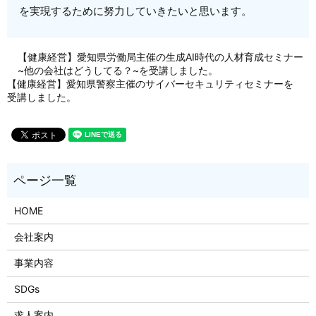
を実現するために努力していきたいと思います。
【健康経営】愛知県労働局主催の生成AI時代の人材育成セミナー
~他の会社はどうしてる？~を受講しました。
【健康経営】愛知県警察主催のサイバーセキュリティセミナーを
受講しました。
HOME
会社案内
事業内容
SDGs
求人案内