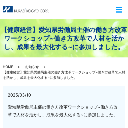
メ
【健康経営】愛知県労働局主催の働き方改革
ワークショップ~働き方改革で人材を活か
し、成果を最大化する~に参加しました。
HOME
お知らせ
【健康経営】愛知県労働局主催の働き方改革ワークショップ~働き方改革で人材
を活かし、成果を最大化する~に参加しました。
2025/03/10
愛知県労働局主催の働き方改革ワークショップ~働き方改
革で人材を活かし、成果を最大化する~に参加しました。